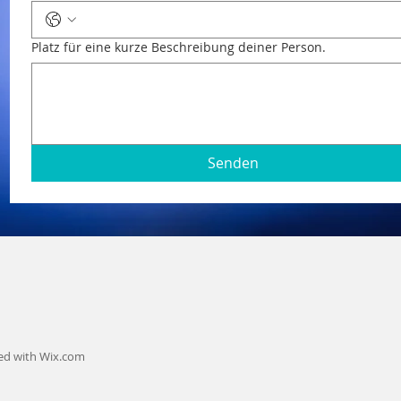
Platz für eine kurze Beschreibung deiner Person.
Senden
ted with
Wix.com